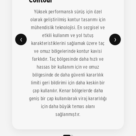
Yüksek performanslı sürüş için özel
olarak geliştirilmiş kontur tasarımı için
mühendislik teknolojisi. En sezgisel ve
etkili kullanım ve yol tutuş
‹
›
karakteristiklerini sağlamak üzere taç
ve omuz bölgelerinde kontur kavisi
farklıdır. Taç bölgesinde daha hızlı ve
hassas bir kullanım için ve omuz
bölgesinde de daha güvenli kararlılık
limiti geri bildirimi için daha keskin bir
çap kullanılır. Kenar bölgelerde daha
geniş bir çap kullanılarak viraj kararlılığı
için daha büyük temas alanı
sağlanmıştır.