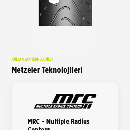
KULLANILAN TEKNOLOJİLER
Metzeler Teknolojileri
MRC - Multiple Radius
Contour