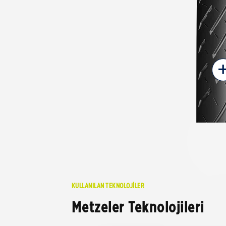
KULLANILAN TEKNOLOJİLER
Metzeler Teknolojileri