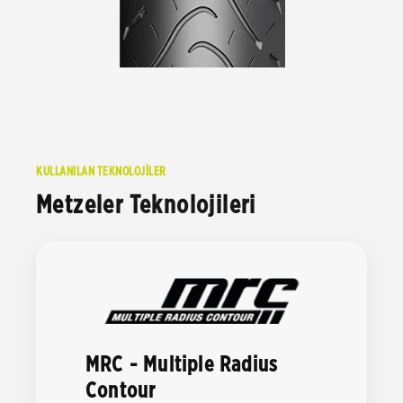
KULLANILAN TEKNOLOJİLER
Metzeler Teknolojileri
MRC - Multiple Radius
Contour