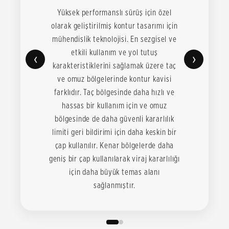
Yüksek performanslı sürüş için özel
olarak geliştirilmiş kontur tasarımı için
mühendislik teknolojisi. En sezgisel ve
etkili kullanım ve yol tutuş
‹
›
karakteristiklerini sağlamak üzere taç
ve omuz bölgelerinde kontur kavisi
farklıdır. Taç bölgesinde daha hızlı ve
hassas bir kullanım için ve omuz
bölgesinde de daha güvenli kararlılık
limiti geri bildirimi için daha keskin bir
çap kullanılır. Kenar bölgelerde daha
geniş bir çap kullanılarak viraj kararlılığı
için daha büyük temas alanı
sağlanmıştır.