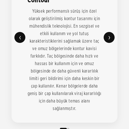
Yüksek performanslı sürüş için özel
olarak geliştirilmiş kontur tasarımı için
mühendislik teknolojisi. En sezgisel ve
etkili kullanım ve yol tutuş
‹
›
karakteristiklerini sağlamak üzere taç
ve omuz bölgelerinde kontur kavisi
farklıdır. Taç bölgesinde daha hızlı ve
hassas bir kullanım için ve omuz
bölgesinde de daha güvenli kararlılık
limiti geri bildirimi için daha keskin bir
çap kullanılır. Kenar bölgelerde daha
geniş bir çap kullanılarak viraj kararlılığı
için daha büyük temas alanı
sağlanmıştır.