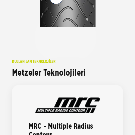
KULLANILAN TEKNOLOJİLER
Metzeler Teknolojileri
MRC - Multiple Radius
Contour