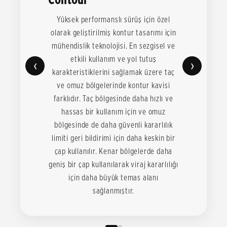
Yüksek performanslı sürüş için özel
olarak geliştirilmiş kontur tasarımı için
mühendislik teknolojisi. En sezgisel ve
etkili kullanım ve yol tutuş
‹
›
karakteristiklerini sağlamak üzere taç
ve omuz bölgelerinde kontur kavisi
farklıdır. Taç bölgesinde daha hızlı ve
hassas bir kullanım için ve omuz
bölgesinde de daha güvenli kararlılık
limiti geri bildirimi için daha keskin bir
çap kullanılır. Kenar bölgelerde daha
geniş bir çap kullanılarak viraj kararlılığı
için daha büyük temas alanı
sağlanmıştır.