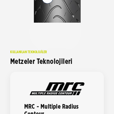
KULLANILAN TEKNOLOJİLER
Metzeler Teknolojileri
MRC - Multiple Radius
Contour