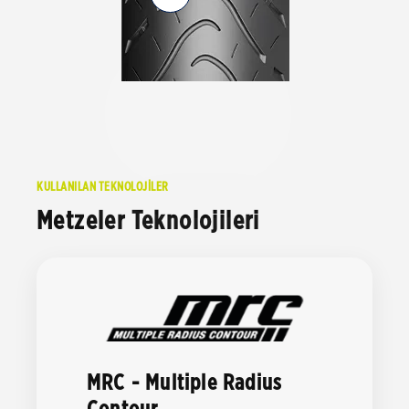
KULLANILAN TEKNOLOJİLER
Metzeler Teknolojileri
MRC - Multiple Radius
Contour