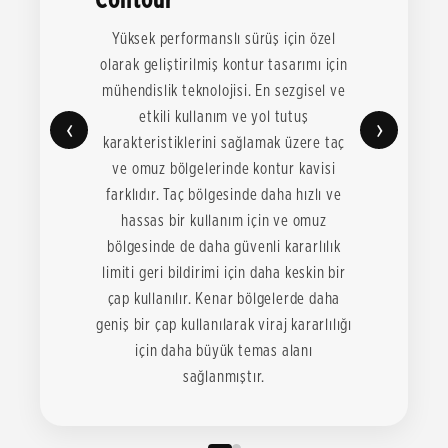
Yüksek performanslı sürüş için özel
olarak geliştirilmiş kontur tasarımı için
mühendislik teknolojisi. En sezgisel ve
etkili kullanım ve yol tutuş
‹
›
karakteristiklerini sağlamak üzere taç
ve omuz bölgelerinde kontur kavisi
farklıdır. Taç bölgesinde daha hızlı ve
hassas bir kullanım için ve omuz
bölgesinde de daha güvenli kararlılık
limiti geri bildirimi için daha keskin bir
çap kullanılır. Kenar bölgelerde daha
geniş bir çap kullanılarak viraj kararlılığı
için daha büyük temas alanı
sağlanmıştır.