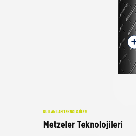
KULLANILAN TEKNOLOJİLER
Metzeler Teknolojileri