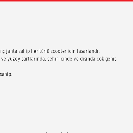
ç janta sahip her türlü scooter için tasarlandı.
ve yüzey şartlarında, şehir içinde ve dışında çok geniş
sahip.