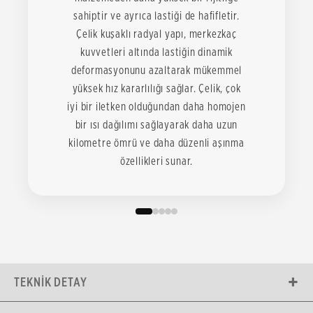
sahiptir ve ayrıca lastiği de hafifletir.
Çelik kuşaklı radyal yapı, merkezkaç
kuvvetleri altında lastiğin dinamik
deformasyonunu azaltarak mükemmel
yüksek hız kararlılığı sağlar. Çelik, çok
iyi bir iletken olduğundan daha homojen
bir ısı dağılımı sağlayarak daha uzun
kilometre ömrü ve daha düzenli aşınma
özellikleri sunar.
TEKNIK DETAY