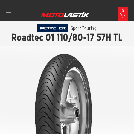
0
Sport Touring
Roadtec 01 110/80-17 57H TL