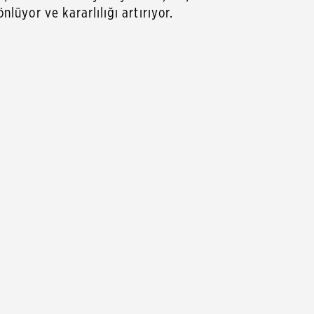
lüyor ve kararlılığı artırıyor.