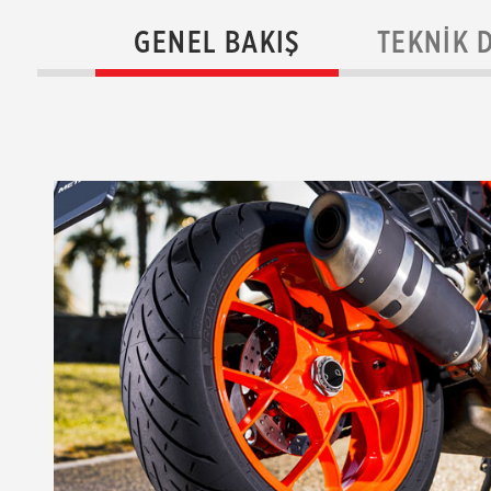
GENEL BAKIŞ
TEKNIK 