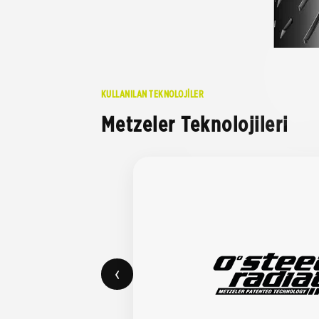
KULLANILAN TEKNOLOJİLER
Metzeler Teknolojileri
‹