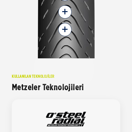
+
+
KULLANILAN TEKNOLOJİLER
Metzeler Teknolojileri