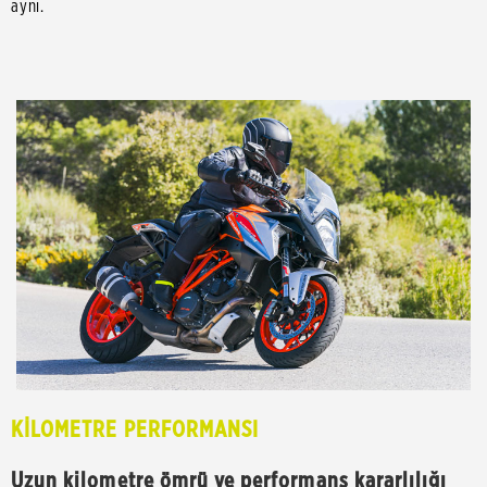
aynı.
KİLOMETRE PERFORMANSI
Uzun kilometre ömrü ve performans kararlılığı