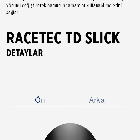
yönünü değiştirerek hamurun tamamını kullanabilmelerini
sağlar.
RACETEC TD SLICK
DETAYLAR
Ön
Arka