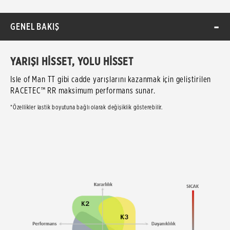
GENEL BAKIŞ
YARIŞI HİSSET, YOLU HİSSET
Isle of Man TT gibi cadde yarışlarını kazanmak için geliştirilen
RACETEC™ RR maksimum performans sunar.
*Özellikler lastik boyutuna bağlı olarak değişiklik gösterebilir.