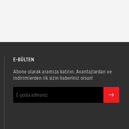
E-BÜLTEN
Abone olarak aramıza katılın. Avantajlardan ve
indirimlerden ilk sizin haberiniz olsun!