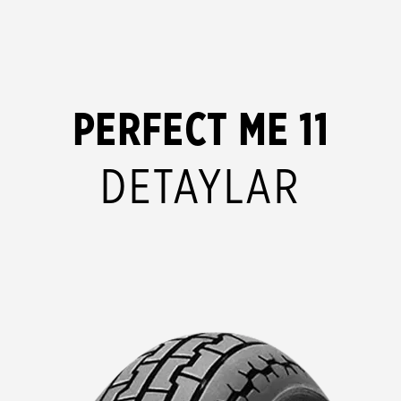
PERFECT ME 11
DETAYLAR