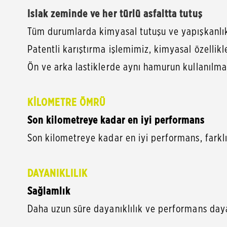
Islak zeminde ve her türlü asfaltta tutuş
Tüm durumlarda kimyasal tutuşu ve yapışkanlık ö
Patentli karıştırma işlemimiz, kimyasal özellik
Ön ve arka lastiklerde aynı hamurun kullanılma
KİLOMETRE ÖMRÜ
Son kilometreye kadar en iyi performans
Son kilometreye kadar en iyi performans, farklı
DAYANIKLILIK
Sağlamlık
Daha uzun süre dayanıklılık ve performans dayanı