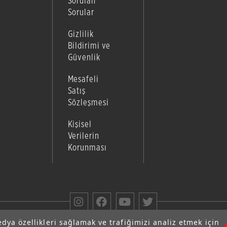
Sorulan
Sorular
Gizlilik
Bildirimi ve
Güvenlik
Mesafeli
Satış
Sözleşmesi
Kişisel
Verilerin
Korunması
edya özellikleri sağlamak ve trafiğimizi analiz etmek için