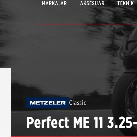
MARKALAR
AKSESUAR
TEKNIK
Classic
Perfect ME 11 3.25