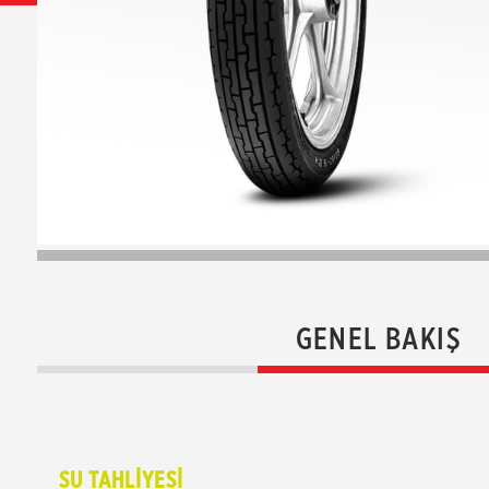
GENEL BAKIŞ
SU TAHLİYESİ