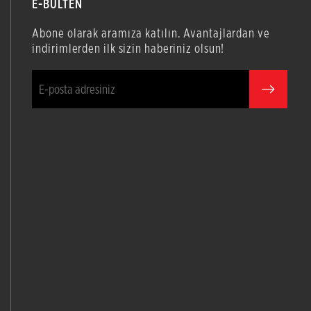
E-BÜLTEN
Abone olarak aramıza katılın. Avantajlardan ve
indirimlerden ilk sizin haberiniz olsun!