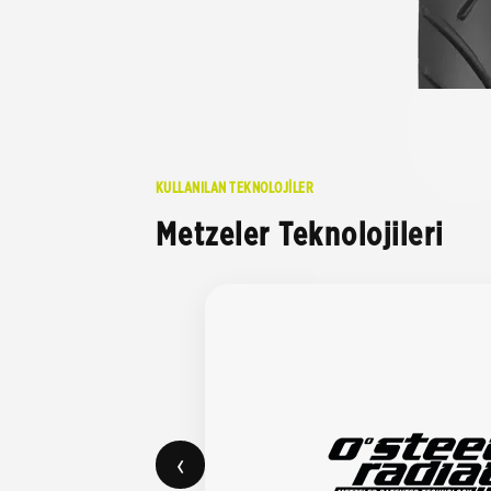
KULLANILAN TEKNOLOJİLER
Metzeler Teknolojileri
‹