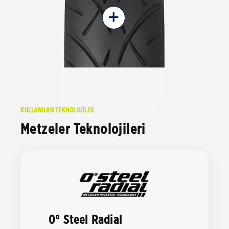
+
KULLANILAN TEKNOLOJİLER
Metzeler Teknolojileri
0° Steel Radial