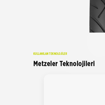
KULLANILAN TEKNOLOJİLER
Metzeler Teknolojileri