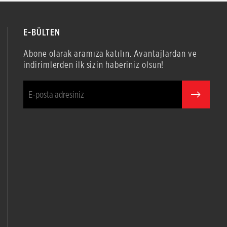
E-BÜLTEN
Abone olarak aramıza katılın. Avantajlardan ve
indirimlerden ilk sizin haberiniz olsun!