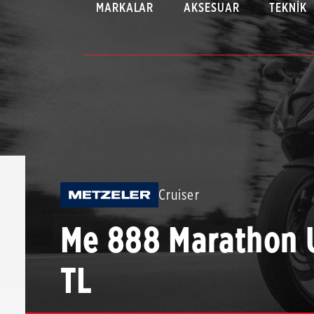
MARKALAR
AKSESUAR
TEKNIK
Cruiser
Me 888 Marathon 
TL