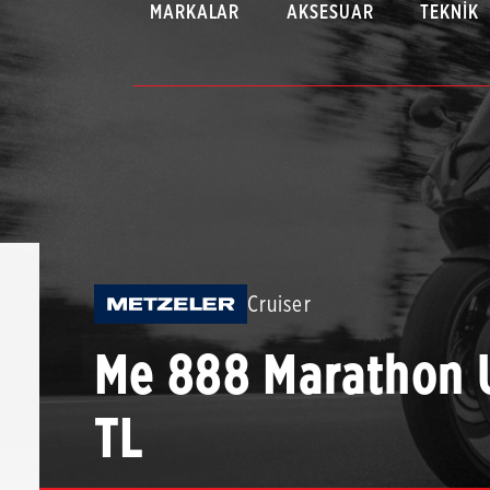
MARKALAR
AKSESUAR
TEKNIK
Cruiser
Me 888 Marathon 
TL