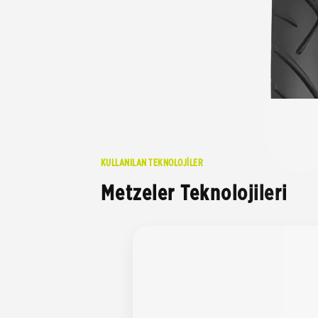
KULLANILAN TEKNOLOJİLER
Metzeler Teknolojileri