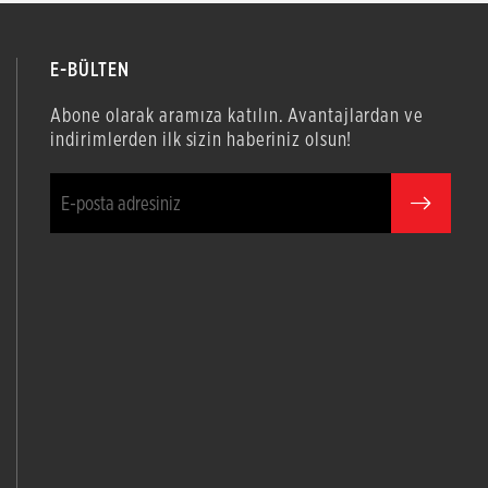
E-BÜLTEN
Abone olarak aramıza katılın. Avantajlardan ve
indirimlerden ilk sizin haberiniz olsun!