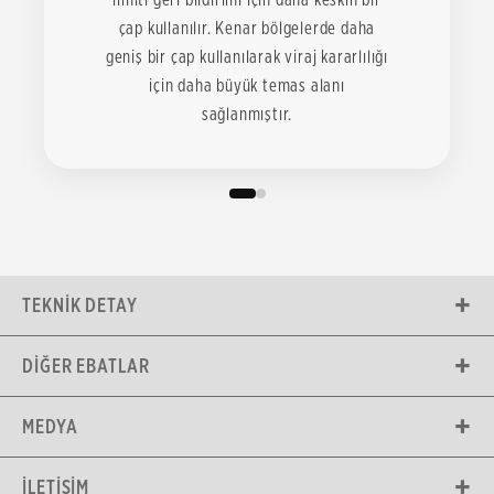
çap kullanılır. Kenar bölgelerde daha
geniş bir çap kullanılarak viraj kararlılığı
için daha büyük temas alanı
sağlanmıştır.
TEKNIK DETAY
DIĞER EBATLAR
MEDYA
İLETIŞIM