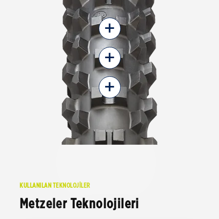
+
+
+
KULLANILAN TEKNOLOJİLER
Metzeler Teknolojileri