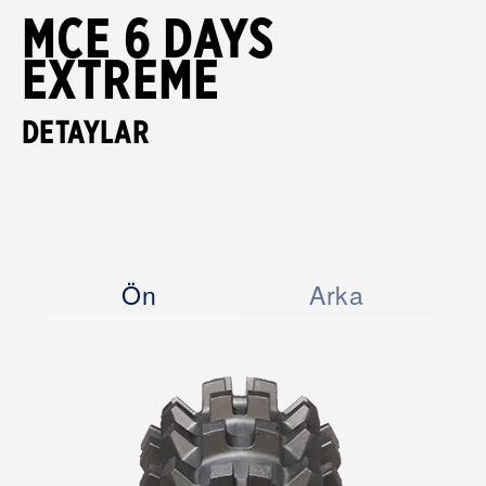
MCE 6 DAYS
EXTREME
DETAYLAR
Ön
Arka