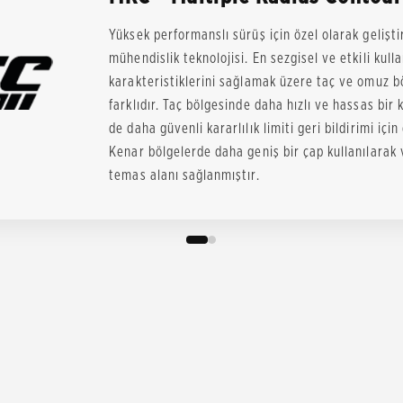
Yüksek performanslı sürüş için özel olarak gelişti
mühendislik teknolojisi. En sezgisel ve etkili kull
karakteristiklerini sağlamak üzere taç ve omuz b
farklıdır. Taç bölgesinde daha hızlı ve hassas bir
de daha güvenli kararlılık limiti geri bildirimi için
Kenar bölgelerde daha geniş bir çap kullanılarak v
temas alanı sağlanmıştır.