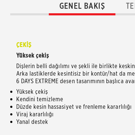
GENEL BAKIŞ
TE
ÇEKİŞ
Yüksek çekiş
Dişlerin belli dağılımı ve şekli ile birlikte kes
Arka lastiklerde kesintisiz bir kontür/hat da 
6 DAYS EXTREME desen tasarımının başlıca avan
Yüksek çekiş
Kendini temizleme
Düzde kesin hassasiyet ve frenleme kararlılığı
Viraj kararlılığı
Yanal destek