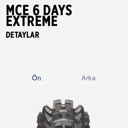
MCE 6 DAYS
EXTREME
DETAYLAR
Ön
Arka