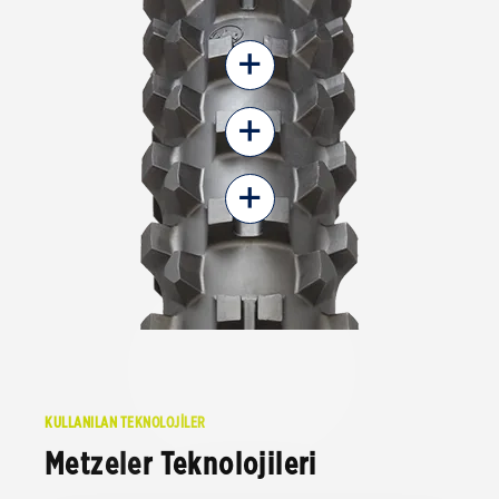
+
+
+
KULLANILAN TEKNOLOJİLER
Metzeler Teknolojileri