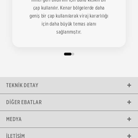
çap kullanılır. Kenar bölgelerde daha
geniş bir çap kullanılarak viraj kararlılığı
için daha büyük temas alanı
sağlanmıştır.
TEKNIK DETAY
DIĞER EBATLAR
MEDYA
İLETIŞIM