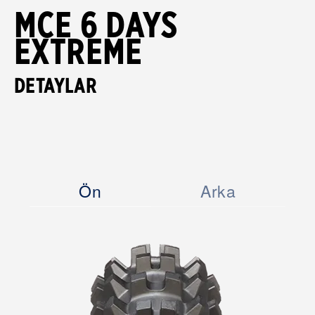
MCE 6 DAYS
EXTREME
DETAYLAR
Ön
Arka