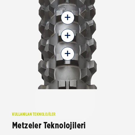
+
+
+
KULLANILAN TEKNOLOJİLER
Metzeler Teknolojileri