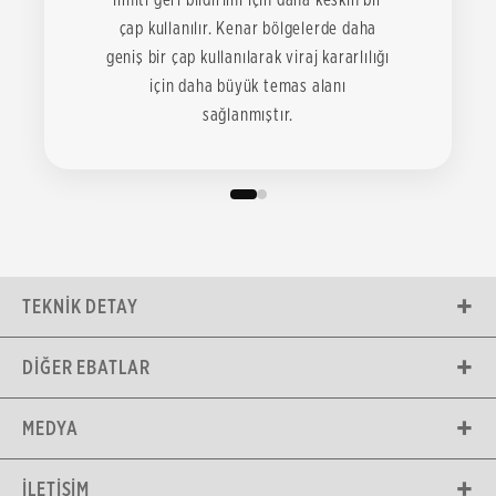
çap kullanılır. Kenar bölgelerde daha
geniş bir çap kullanılarak viraj kararlılığı
için daha büyük temas alanı
sağlanmıştır.
TEKNIK DETAY
DIĞER EBATLAR
MEDYA
İLETIŞIM