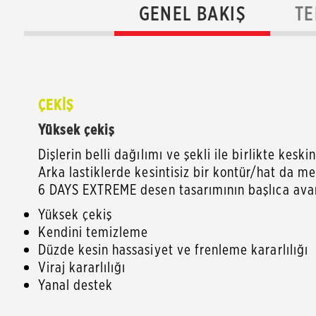
GENEL BAKIŞ
TE
ÇEKİŞ
Yüksek çekiş
Dişlerin belli dağılımı ve şekli ile birlikte kes
Arka lastiklerde kesintisiz bir kontür/hat da 
6 DAYS EXTREME desen tasarımının başlıca avan
Yüksek çekiş
Kendini temizleme
Düzde kesin hassasiyet ve frenleme kararlılığı
Viraj kararlılığı
Yanal destek