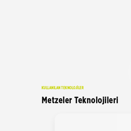
KULLANILAN TEKNOLOJİLER
Metzeler Teknolojileri