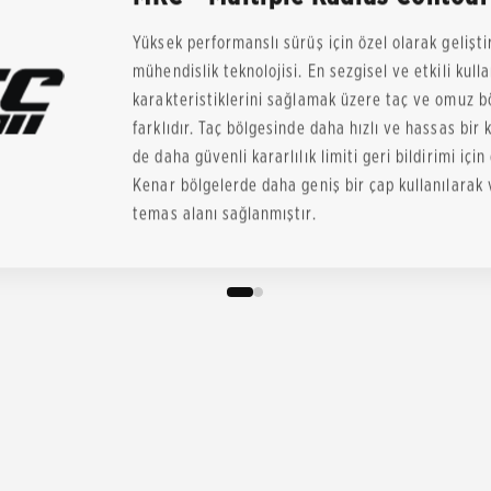
Yüksek performanslı sürüş için özel olarak gelişti
mühendislik teknolojisi. En sezgisel ve etkili kull
karakteristiklerini sağlamak üzere taç ve omuz b
farklıdır. Taç bölgesinde daha hızlı ve hassas bir
de daha güvenli kararlılık limiti geri bildirimi için
Kenar bölgelerde daha geniş bir çap kullanılarak v
temas alanı sağlanmıştır.