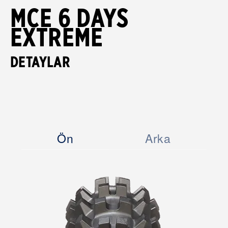
MCE 6 DAYS
EXTREME
DETAYLAR
Ön
Arka