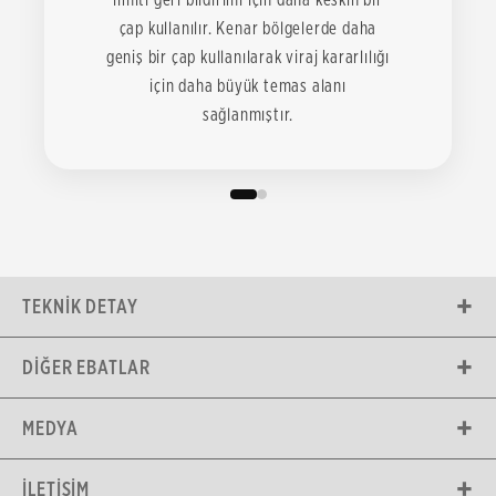
çap kullanılır. Kenar bölgelerde daha
geniş bir çap kullanılarak viraj kararlılığı
için daha büyük temas alanı
sağlanmıştır.
TEKNIK DETAY
DIĞER EBATLAR
MEDYA
İLETIŞIM