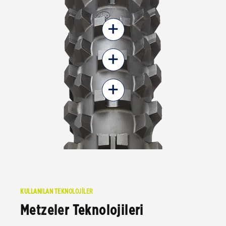
+
+
+
KULLANILAN TEKNOLOJİLER
Metzeler Teknolojileri