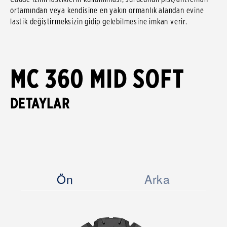
ortamından veya kendisine en yakın ormanlık alandan evine
lastik değiştirmeksizin gidip gelebilmesine imkan verir.
MC 360 MID SOFT
DETAYLAR
Ön
Arka