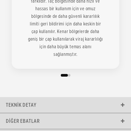
farklıdır. Taç bölgesinde daha hızlı ve
hassas bir kullanım için ve omuz
bölgesinde de daha güvenli kararlılık
limiti geri bildirimi için daha keskin bir
çap kullanılır. Kenar bölgelerde daha
geniş bir çap kullanılarak viraj kararlılığı
için daha büyük temas alanı
sağlanmıştır.
TEKNIK DETAY
DIĞER EBATLAR