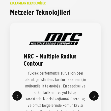
KULLANILAN TEKNOLOJİLER
Metzeler Teknolojileri
MRC - Multiple Radius
Contour
Yüksek performanslı sürüş için özel
olarak geliştirilmiş kontur tasarımı için
mühendislik teknolojisi. En sezgisel ve
etkili kullanım ve yol tutuş
‹
›
karakteristiklerini sağlamak üzere taç
ve omuz bölgelerinde kontur kavisi