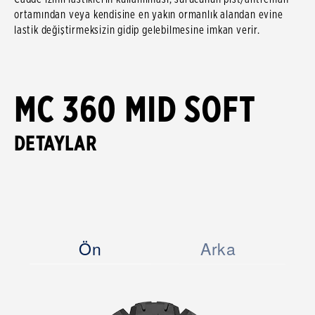
ortamından veya kendisine en yakın ormanlık alandan evine
lastik değiştirmeksizin gidip gelebilmesine imkan verir.
MC 360 MID SOFT
DETAYLAR
Ön
Arka