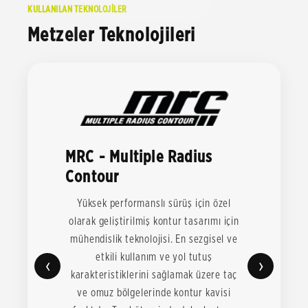
KULLANILAN TEKNOLOJİLER
Metzeler Teknolojileri
MRC - Multiple Radius
Contour
Yüksek performanslı sürüş için özel
olarak geliştirilmiş kontur tasarımı için
mühendislik teknolojisi. En sezgisel ve
etkili kullanım ve yol tutuş
‹
›
karakteristiklerini sağlamak üzere taç
ve omuz bölgelerinde kontur kavisi