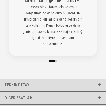
farklıdır. Taç bölgesinde daha hızlı ve
hassas bir kullanım için ve omuz
bölgesinde de daha güvenli kararlılık
limiti geri bildirimi için daha keskin bir
çap kullanılır. Kenar bölgelerde daha
geniş bir çap kullanılarak viraj kararlılığı
için daha büyük temas alanı
sağlanmıştır.
TEKNIK DETAY
DIĞER EBATLAR