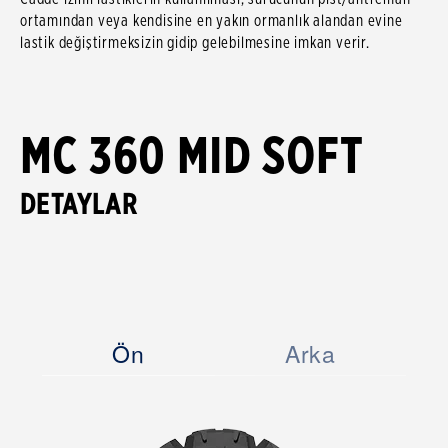
ortamından veya kendisine en yakın ormanlık alandan evine
lastik değiştirmeksizin gidip gelebilmesine imkan verir.
MC 360 MID SOFT
DETAYLAR
Ön
Arka