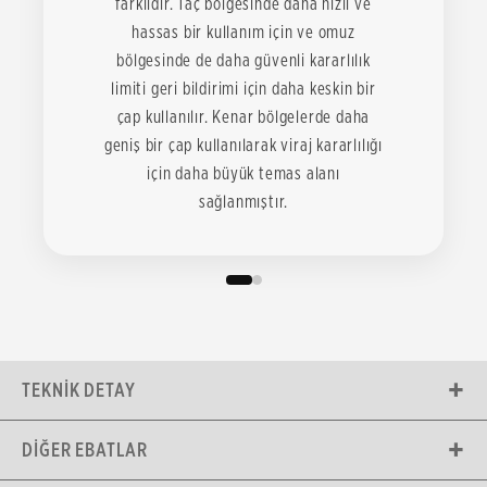
farklıdır. Taç bölgesinde daha hızlı ve
hassas bir kullanım için ve omuz
bölgesinde de daha güvenli kararlılık
limiti geri bildirimi için daha keskin bir
çap kullanılır. Kenar bölgelerde daha
geniş bir çap kullanılarak viraj kararlılığı
için daha büyük temas alanı
sağlanmıştır.
TEKNIK DETAY
DIĞER EBATLAR