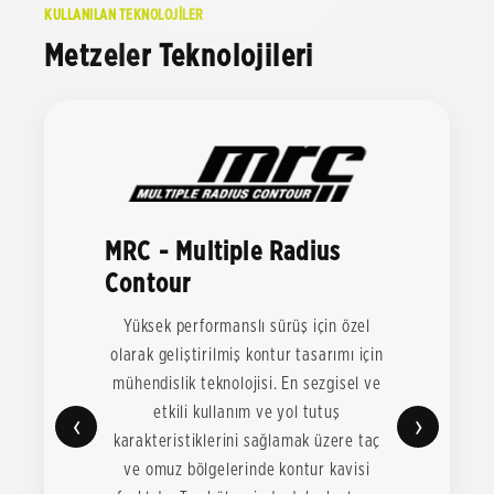
KULLANILAN TEKNOLOJİLER
Metzeler Teknolojileri
MRC - Multiple Radius
Contour
Yüksek performanslı sürüş için özel
olarak geliştirilmiş kontur tasarımı için
mühendislik teknolojisi. En sezgisel ve
etkili kullanım ve yol tutuş
‹
›
karakteristiklerini sağlamak üzere taç
ve omuz bölgelerinde kontur kavisi