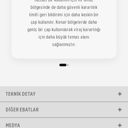
bölgesinde de daha güvenli kararlılık
limiti geri bildirimi için daha keskin bir
çap kullanılır. Kenar bölgelerde daha
geniş bir çap kullanılarak viraj kararlılığı
için daha büyük temas alanı
sağlanmıştır.
TEKNIK DETAY
DIĞER EBATLAR
MEDYA