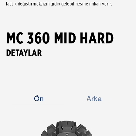
lastik değiştirmeksizin gidip gelebilmesine imkan verir.
MC 360 MID HARD
DETAYLAR
Ön
Arka