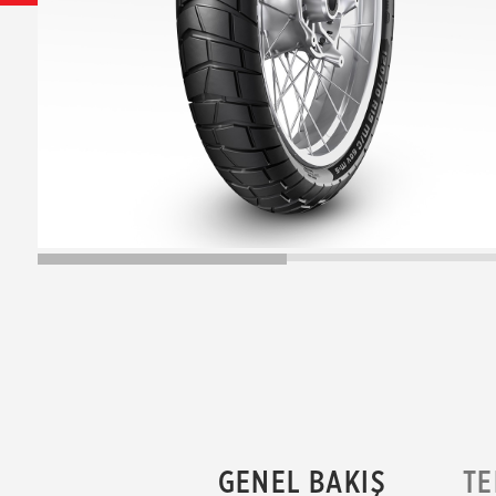
GENEL BAKIŞ
TE