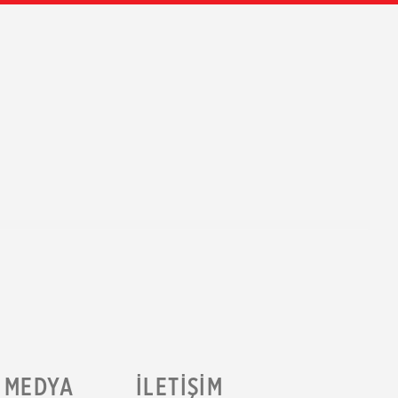
MEDYA
İLETIŞIM