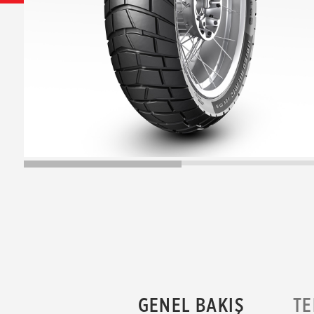
GENEL BAKIŞ
TE