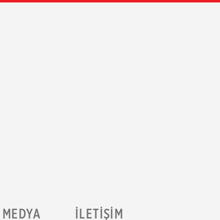
MEDYA
İLETIŞIM