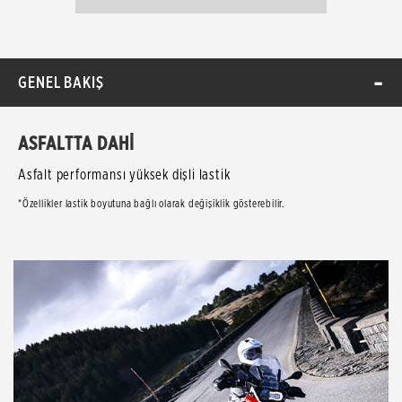
GENEL BAKIŞ
ASFALTTA DAHİ
Asfalt performansı yüksek dişli lastik
*Özellikler lastik boyutuna bağlı olarak değişiklik gösterebilir.