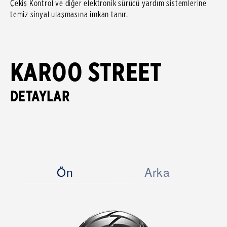
Çekiş Kontrol ve diğer elektronik sürücü yardım sistemlerine
temiz sinyal ulaşmasına imkan tanır.
KAROO STREET
DETAYLAR
Ön
Arka