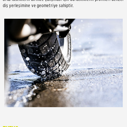
diş yerleşimine ve geometriye sahiptir.