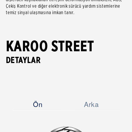
Çekiş Kontrol ve diğer elektronik sürücü yardım sistemlerine
temiz sinyal ulaşmasına imkan tanır.
KAROO STREET
DETAYLAR
Ön
Arka