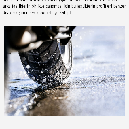
arka lastiklerin birlikte çalışması için bu lastiklerin profilleri benzer
diş yerleşimine ve geometriye sahiptir.