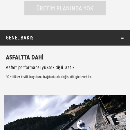
ÜRETİM PLANINDA YOK
GENEL BAKIŞ
ASFALTTA DAHİ
Asfalt performansı yüksek dişli lastik
*Özellikler lastik boyutuna bağlı olarak değişiklik gösterebilir.