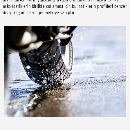
arka lastiklerin birlikte çalışması için bu lastiklerin profilleri benzer
diş yerleşimine ve geometriye sahiptir.