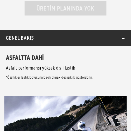
ÜRETİM PLANINDA YOK
GENEL BAKIŞ
ASFALTTA DAHİ
Asfalt performansı yüksek dişli lastik
*Özellikler lastik boyutuna bağlı olarak değişiklik gösterebilir.