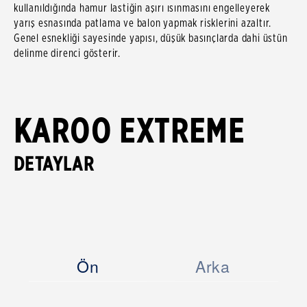
kullanıldığında hamur lastiğin aşırı ısınmasını engelleyerek
yarış esnasında patlama ve balon yapmak risklerini azaltır.
Genel esnekliği sayesinde yapısı, düşük basınçlarda dahi üstün
delinme direnci gösterir.
KAROO EXTREME
DETAYLAR
Ön
Arka