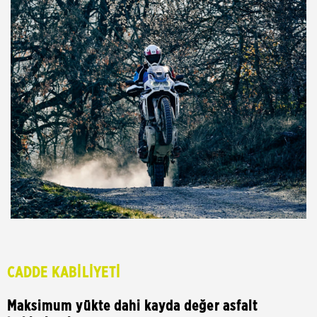
CADDE KABİLİYETİ
Maksimum yükte dahi kayda değer asfalt