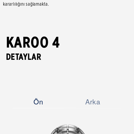
kararlılığını sağlamakta.
KAROO 4
DETAYLAR
Ön
Arka