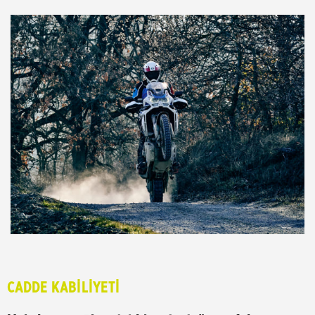
CADDE KABİLİYETİ