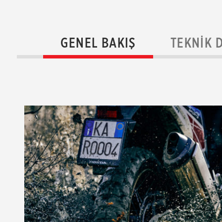
GENEL BAKIŞ
TEKNIK 