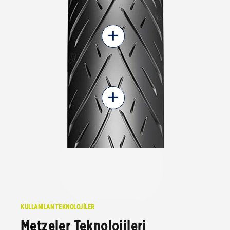
+
+
KULLANILAN TEKNOLOJİLER
Metzeler Teknolojileri