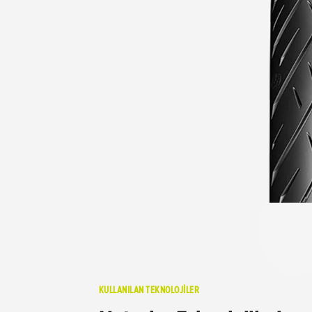
KULLANILAN TEKNOLOJİLER
Metzeler Teknolojileri