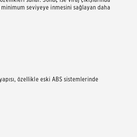
ın minimum seviyeye inmesini sağlayan daha
yapısı, özellikle eski ABS sistemlerinde