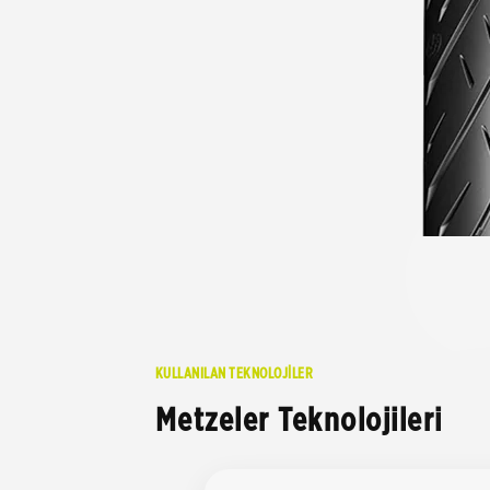
KULLANILAN TEKNOLOJİLER
Metzeler Teknolojileri