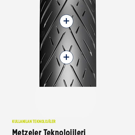
+
+
KULLANILAN TEKNOLOJİLER
Metzeler Teknolojileri