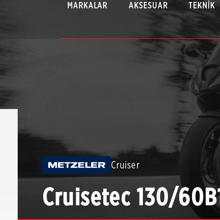
MARKALAR
AKSESUAR
TEKNIK
Cruiser
Cruisetec 130/60B