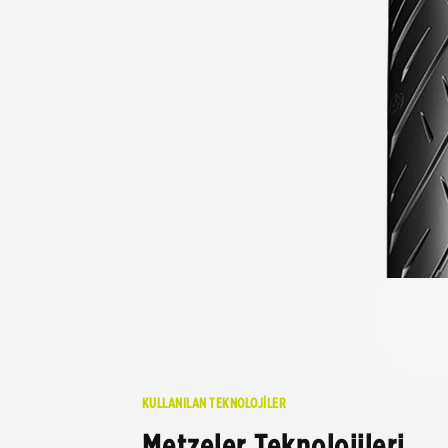
KULLANILAN TEKNOLOJİLER
Metzeler Teknolojileri