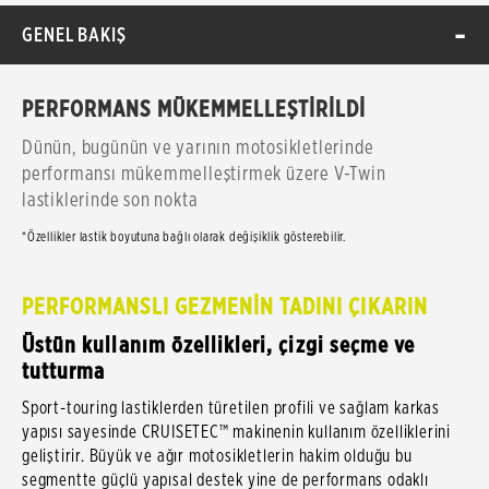
GENEL BAKIŞ
PERFORMANS MÜKEMMELLEŞTİRİLDİ
Dünün, bugünün ve yarının motosikletlerinde
performansı mükemmelleştirmek üzere V-Twin
lastiklerinde son nokta
*Özellikler lastik boyutuna bağlı olarak değişiklik gösterebilir.
PERFORMANSLI GEZMENİN TADINI ÇIKARIN
Üstün kullanım özellikleri, çizgi seçme ve
tutturma
Sport-touring lastiklerden türetilen profili ve sağlam karkas
yapısı sayesinde CRUISETEC™ makinenin kullanım özelliklerini
geliştirir. Büyük ve ağır motosikletlerin hakim olduğu bu
segmentte güçlü yapısal destek yine de performans odaklı