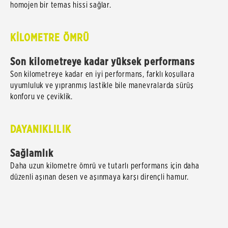
homojen bir temas hissi sağlar.
KİLOMETRE ÖMRÜ
Son kilometreye kadar yüksek performans
Son kilometreye kadar en iyi performans, farklı koşullara
uyumluluk ve yıpranmış lastikle bile manevralarda sürüş
konforu ve çeviklik.
DAYANIKLILIK
Sağlamlık
Daha uzun kilometre ömrü ve tutarlı performans için daha
düzenli aşınan desen ve aşınmaya karşı dirençli hamur.