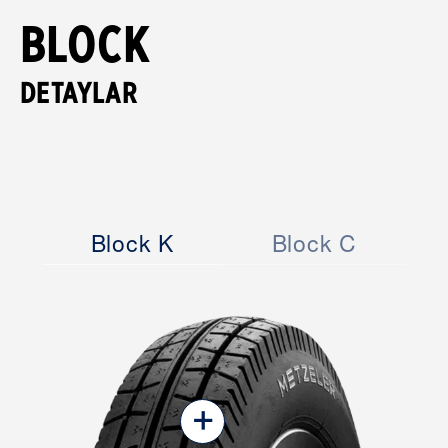
BLOCK
DETAYLAR
Block K
Block C
+