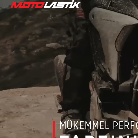
MÜKEMMEL PERF