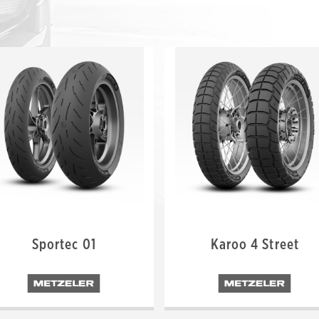
Sportec 01
Karoo 4 Street