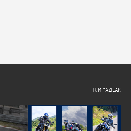
TÜM YAZILAR