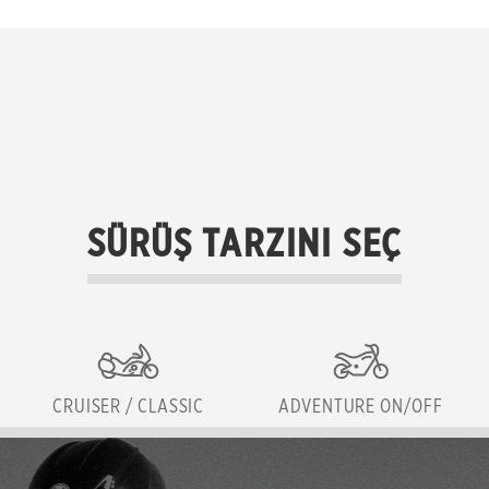
SÜRÜŞ TARZINI SEÇ
CRUISER / CLASSIC
ADVENTURE ON/OFF