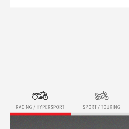
RACING / HYPERSPORT
SPORT / TOURING