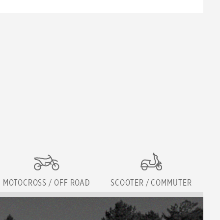
MOTOCROSS / OFF ROAD
SCOOTER / COMMUTER