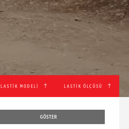
LASTİK MODELİ
LASTİK ÖLÇÜSÜ
GÖSTER